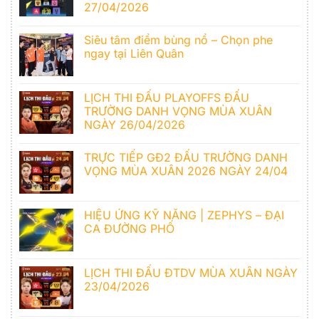
27/04/2026
Siêu tâm điểm bùng nổ – Chọn phe
ngay tại Liên Quân
LỊCH THI ĐẤU PLAYOFFS ĐẤU
TRƯỜNG DANH VỌNG MÙA XUÂN
NGÀY 26/04/2026
TRỰC TIẾP GĐ2 ĐẤU TRƯỜNG DANH
VỌNG MÙA XUÂN 2026 NGÀY 24/04
HIỆU ỨNG KỸ NĂNG | ZEPHYS – ĐẠI
CA ĐƯỜNG PHỐ
LỊCH THI ĐẤU ĐTDV MÙA XUÂN NGÀY
23/04/2026