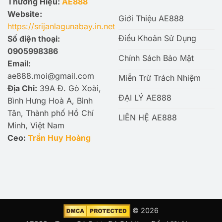
Thương Hiệu:
AE888
Website:
Giới Thiệu AE888
https://srijanlagunabay.in.net
Điều Khoản Sử Dụng
Số điện thoại:
0905998386
Chính Sách Bảo Mật
Email:
ae888.moi@gmail.com
Miễn Trừ Trách Nhiệm
Địa Chỉ:
39A Đ. Gò Xoài,
ĐẠI LÝ AE888
Bình Hưng Hoà A, Bình
Tân, Thành phố Hồ Chí
LIÊN HỆ AE888
Minh, Việt Nam
Ceo:
Trần Huy Hoàng
© 2026