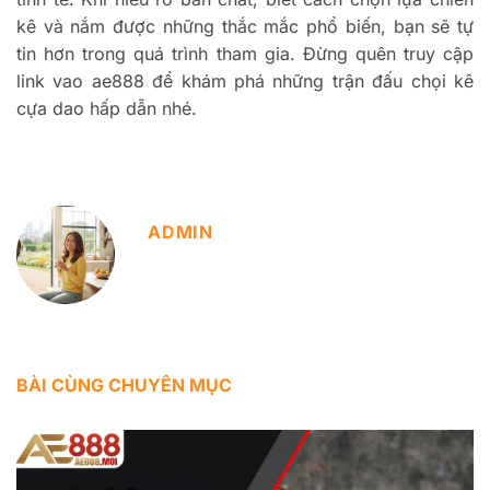
kê và nắm được những thắc mắc phổ biến, bạn sẽ tự
tin hơn trong quá trình tham gia. Đừng quên truy cập
link vao ae888 để khám phá những trận đấu chọi kê
cựa dao hấp dẫn nhé.
ADMIN
BÀI CÙNG CHUYÊN MỤC