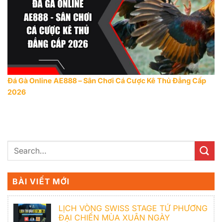
Đá Gà Online AE888 – Sân Chơi Cá Cược Kê Thủ Đẳng Cấp
2026
BÀI VIẾT MỚI
LỊCH VÒNG SWISS STAGE TỨ PHƯƠNG
ĐẠI CHIẾN MÙA XUÂN NGÀY