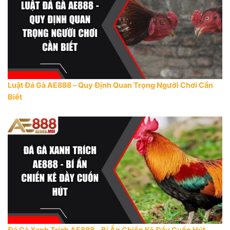
Luật Đá Gà AE888 – Quy Định Quan Trọng Người Chơi Cần
Biết
Đá Gà Xanh Trích AE888 – Bí Ẩn Chiến Kê Đầy Cuốn Hút