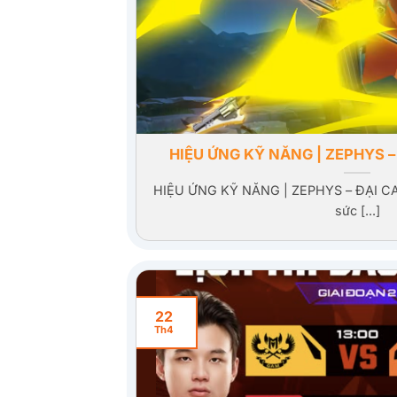
HIỆU ỨNG KỸ NĂNG | ZEPHYS 
HIỆU ỨNG KỸ NĂNG | ZEPHYS – ĐẠI C
sức [...]
22
Th4