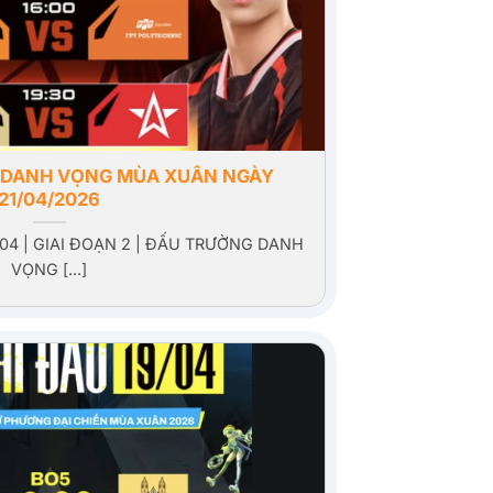
 DANH VỌNG MÙA XUÂN NGÀY
21/04/2026
/04 | GIAI ĐOẠN 2 | ĐẤU TRƯỜNG DANH
VỌNG [...]