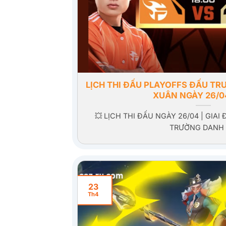
LỊCH THI ĐẤU PLAYOFFS ĐẤU T
XUÂN NGÀY 26/0
💥 LỊCH THI ĐẤU NGÀY 26/04 | GIAI
TRƯỜNG DANH [.
23
Th4