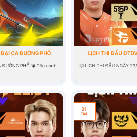
– ĐẠI CA ĐƯỜNG PHỐ
LỊCH THI ĐẤU ĐTD
A ĐƯỜNG PHỐ 💣 Cận cảnh
💥 LỊCH THI ĐẤU NGÀY 23
21
Th4