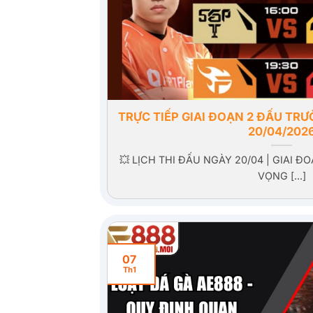
TRỰC TIẾP GIAI ĐOẠN 2 ĐẤU T
20/04/202
💥 LỊCH THI ĐẤU NGÀY 20/04 | GIAI 
VỌNG [...]
07
Th1