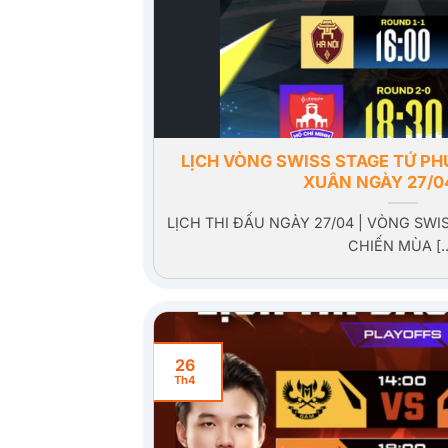
LỊCH VÒNG SWISS STAGE TỨ PH
XUÂN NGÀY 27/0
LỊCH THI ĐẤU NGÀY 27/04 | VÒNG SWI
CHIẾN MÙA [..
26
Th4