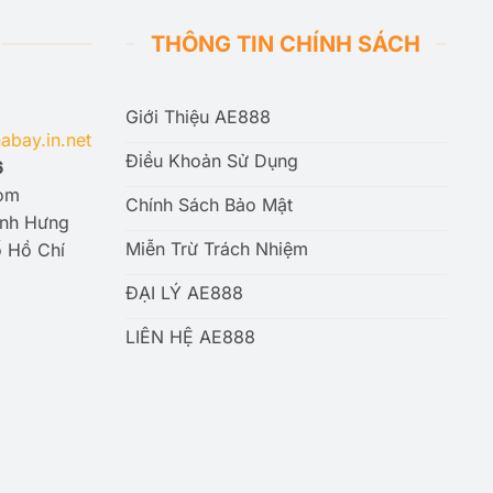
THÔNG TIN CHÍNH SÁCH
Giới Thiệu AE888
nabay.in.net
Điều Khoản Sử Dụng
6
om
Chính Sách Bảo Mật
ình Hưng
Miễn Trừ Trách Nhiệm
ố Hồ Chí
ĐẠI LÝ AE888
LIÊN HỆ AE888