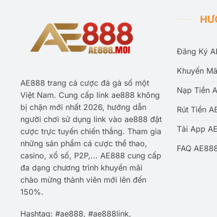
HƯ
Đăng Ký A
Khuyến Mã
AE888 trang cá cược đá gà số một
Nạp Tiền 
Việt Nam. Cung cấp link ae888 không
bị chặn mới nhất 2026, hướng dẫn
Rút Tiền 
người chơi sử dụng link vào ae888 đặt
Tải App A
cược trực tuyến chiến thắng. Tham gia
những sản phẩm cá cược thể thao,
FAQ AE88
casino, xổ số, P2P,... AE888 cung cấp
đa dạng chương trình khuyến mãi
chào mừng thành viên mới lên đến
150%.
Hashtag: #ae888, #ae888link,