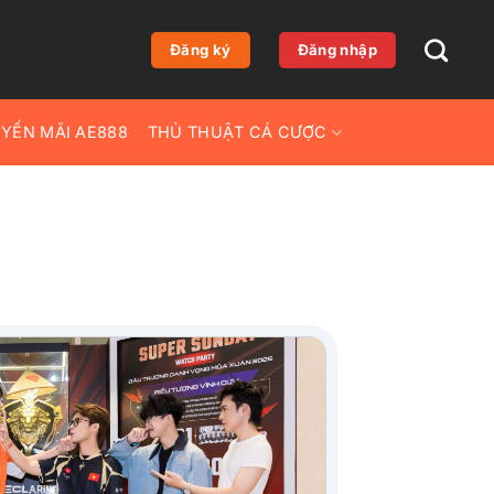
Đăng ký
Đăng nhập
YẾN MÃI AE888
THỦ THUẬT CÁ CƯỢC