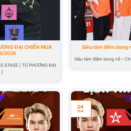
ƯƠNG ĐẠI CHIẾN MÙA
Siêu tâm điểm bùng n
4/2026
Siêu tâm điểm bùng nổ – Chọ
SS STAGE | TỨ PHƯƠNG ĐẠI
.]
24
Th4