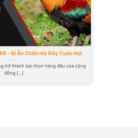
88 – Bí Ẩn Chiến Kê Đầy Cuốn Hút
ng trở thành lựa chọn hàng đầu của cộng
đồng [...]