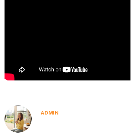
ADMIN