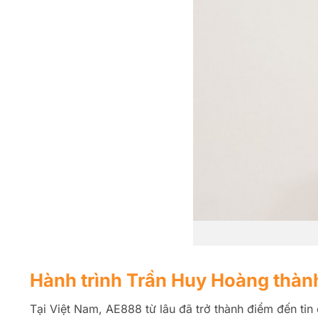
Hành trình Trần Huy Hoàng thà
Tại Việt Nam, AE888 từ lâu đã trở thành điểm đến tin 