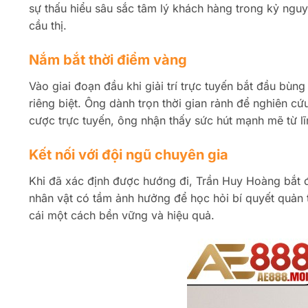
sự thấu hiểu sâu sắc tâm lý khách hàng trong kỷ nguy
cầu thị.
Nắm bắt thời điểm vàng
Vào giai đoạn đầu khi giải trí trực tuyến bắt đầu b
riêng biệt. Ông dành trọn thời gian rảnh để nghiên cứ
cược trực tuyến, ông nhận thấy sức hút mạnh mẽ từ lĩ
Kết nối với đội ngũ chuyên gia
Khi đã xác định được hướng đi, Trần Huy Hoàng bắt đầ
nhân vật có tầm ảnh hưởng để học hỏi bí quyết quản tr
cái một cách bền vững và hiệu quả.