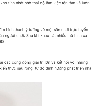
hó tính nhất nhờ thái độ làm việc tận tâm và luôn
ớm hình thành ý tưởng về một sân chơi trực tuyến
của người chơi. Sau khi khảo sát nhiều mô hình cá
888.
 các cộng đồng giải trí lớn và kết nối với những
 kiến thức sâu rộng, từ đó định hướng phát triển nhà