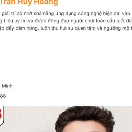
 Trần Huy Hoàng
iải trí số nhờ khả năng ứng dụng công nghệ hiện đại vào trả
g hiệu uy tín và được đông đảo người chơi toàn cầu biết đế
ệp đầy cảm hứng, luôn thu hút sự quan tâm và ngưỡng mộ 
í Minh
888