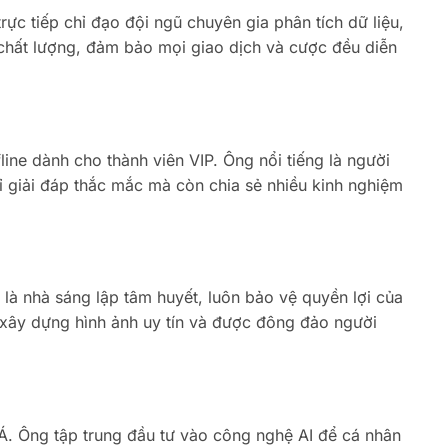
ực tiếp chỉ đạo đội ngũ chuyên gia phân tích dữ liệu,
 chất lượng, đảm bảo mọi giao dịch và cược đều diễn
ine dành cho thành viên VIP. Ông nổi tiếng là người
ỉ giải đáp thắc mắc mà còn chia sẻ nhiều kinh nghiệm
 là nhà sáng lập tâm huyết, luôn bảo vệ quyền lợi của
xây dựng hình ảnh uy tín và được đông đảo người
 Á. Ông tập trung đầu tư vào công nghệ AI để cá nhân