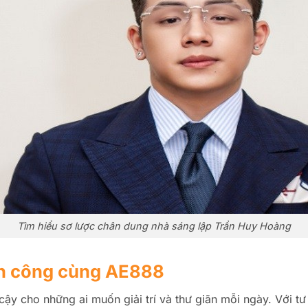
Tìm hiểu sơ lược chân dung nhà sáng lập Trần Huy Hoàng
nh công cùng AE888
cậy cho những ai muốn giải trí và thư giãn mỗi ngày. Với t