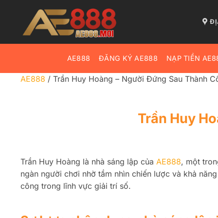
Bỏ
qua
ĐỊ
nội
dung
AE888
ĐĂNG KÝ AE888
NẠP TIỀN AE8
AE888
/
Trần Huy Hoàng – Người Đứng Sau Thành 
Trần Huy Ho
Trần Huy Hoàng là nhà sáng lập của
AE888
, một tro
ngàn người chơi nhờ tầm nhìn chiến lược và khả năn
công trong lĩnh vực giải trí số.