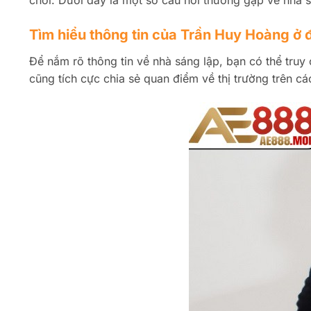
chơi. Dưới đây là một số câu hỏi thường gặp về nhà sá
Tìm hiểu thông tin của Trần Huy Hoàng ở 
Để nắm rõ thông tin về nhà sáng lập, bạn có thể truy 
cũng tích cực chia sẻ quan điểm về thị trường trên c