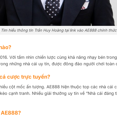
Tìm hiểu thông tin Trần Huy Hoàng tại link vào AE888 chính thức
nào?
16. Với tầm nhìn chiến lược cùng khả năng nhạy bén trong
rong những nhà cái uy tín, được đông đảo người chơi toàn c
 cá cược trực tuyến?
iều cột mốc ấn tượng. AE888 hiện thuộc top các nhà cái có
ệ kèo cạnh tranh. Nhiều giải thưởng uy tín về “Nhà cái đáng
ại AE888?