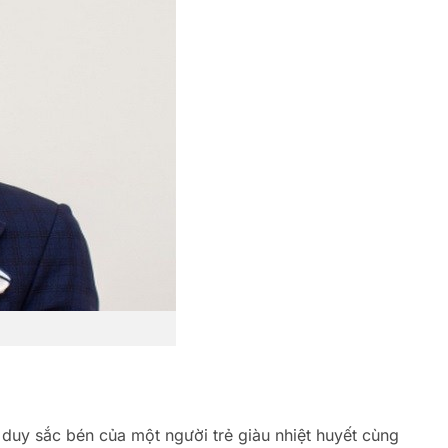
ư duy sắc bén của một người trẻ giàu nhiệt huyết cùng