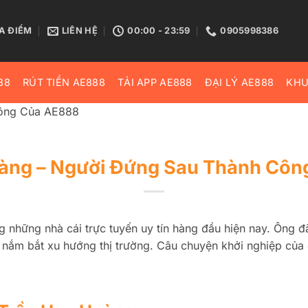
A ĐIỂM
LIÊN HỆ
00:00 - 23:59
0905998386
88
RÚT TIỀN AE888
TẢI APP AE888
ĐẠI LÝ AE888
KHU
Công Của AE888
àng – Người Đứng Sau Thành Cô
ng những nhà cái trực tuyến uy tín hàng đầu hiện nay. Ông 
g nắm bắt xu hướng thị trường. Câu chuyện khởi nghiệp củ