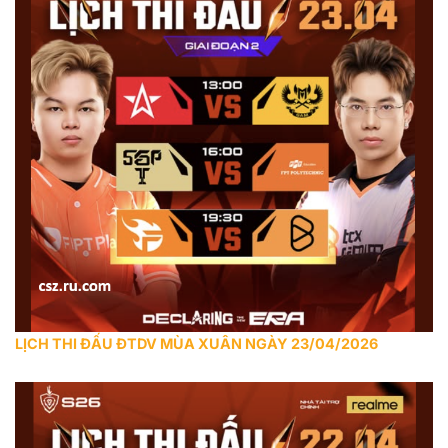
LỊCH THI ĐẤU ĐTDV MÙA XUÂN NGÀY 23/04/2026