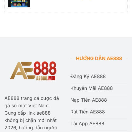
HƯỚNG DẪN AE888
Đăng Ký AE888
Khuyến Mãi AE888
AE888 trang cá cược đá
Nạp Tiền AE888
gà số một Việt Nam.
Rút Tiền AE888
Cung cấp link ae888
không bị chặn mới nhất
Tải App AE888
2026, hướng dẫn người