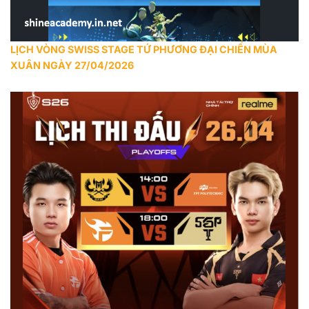
LỊCH VÒNG SWISS STAGE TỨ PHƯƠNG ĐẠI CHIẾN MÙA
XUÂN NGÀY 27/04/2026