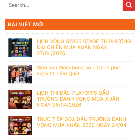
BÀI VIẾT MỚI
LỊCH VÒNG SWISS STAGE TỨ PHƯƠNG
ĐẠI CHIẾN MÙA XUÂN NGÀY
27/04/2026
Siêu tâm điểm bùng nổ – Chọn phe
ngay tại Liên Quân
LỊCH THI ĐẤU PLAYOFFS ĐẤU
TRƯỜNG DANH VỌNG MÙA XUÂN
NGÀY 26/04/2026
TRỰC TIẾP GĐ2 ĐẤU TRƯỜNG DANH
VỌNG MÙA XUÂN 2026 NGÀY 24/04