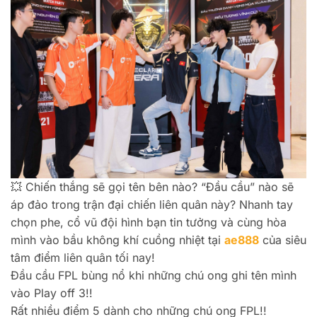
💥 Chiến thắng sẽ gọi tên bên nào? “Đầu cầu” nào sẽ
áp đảo trong trận đại chiến liên quân này? Nhanh tay
chọn phe, cổ vũ đội hình bạn tin tưởng và cùng hòa
mình vào bầu không khí cuồng nhiệt tại
ae888
của siêu
tâm điểm liên quân tối nay!
Đầu cầu FPL bùng nổ khi những chú ong ghi tên mình
vào Play off 3!!
Rất nhiều điểm 5 dành cho những chú ong FPL!!