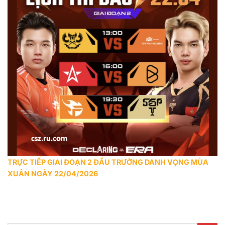
TRỰC TIẾP GIAI ĐOẠN 2 ĐẤU TRƯỜNG DANH VỌNG MÙA
XUÂN NGÀY 22/04/2026