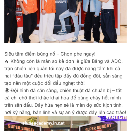
Siêu tâm điểm bùng nổ – Chọn phe ngay!
🔥 Không còn là màn so kè đơn lẻ giữa Bâng và ADC,
trận chiến liên quân tối nay đã được nâng tầm khi cả
hai “đầu tàu” đều triệu tập đầy đủ đồng đội, sẵn sàng
tạo nên một cuộc đối đầu nghẹt thở!
🤩 Đội hình đã sẵn sàng, chiến thuật đã chuẩn bị – tất
cả chỉ chờ thời khắc khai hỏa để bùng cháy hết mình
trên sân đấu. Đây hứa hẹn sẽ là màn đọ sức kịch tính,
nơi kỹ năng, bản lĩnh và sự ăn ý được đẩy lên cao trào!