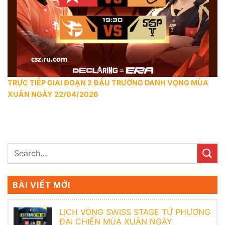
TRỰC TIẾP GIAI ĐOẠN 2 ĐẤU TRƯỜNG DANH VỌNG MÙA
XUÂN NGÀY 22/04/2026
BÀI VIẾT MỚI
LỊCH VÒNG SWISS STAGE TỨ PHƯƠNG
ĐẠI CHIẾN MÙA XUÂN NGÀY