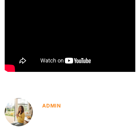
ADMIN