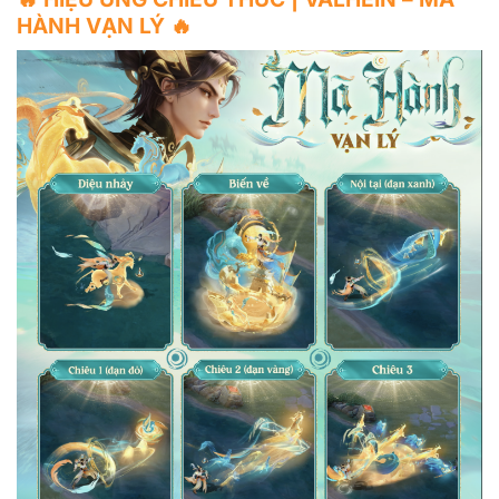
HÀNH VẠN LÝ 🔥