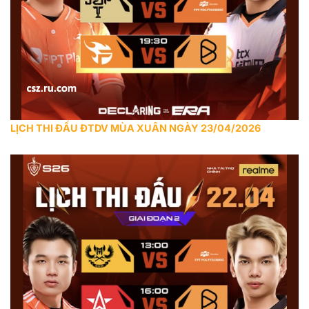
LỊCH THI ĐẤU ĐTDV MÙA XUÂN NGÀY 23/04/2026