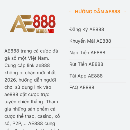
HƯỚNG DẪN AE888
Đăng Ký AE888
Khuyến Mãi AE888
AE888 trang cá cược đá
Nạp Tiền AE888
gà số một Việt Nam.
Rút Tiền AE888
Cung cấp link ae888
không bị chặn mới nhất
Tải App AE888
2026, hướng dẫn người
chơi sử dụng link vào
FAQ AE888
ae888 đặt cược trực
tuyến chiến thắng. Tham
gia những sản phẩm cá
cược thể thao, casino, xổ
số, P2P,... AE888 cung