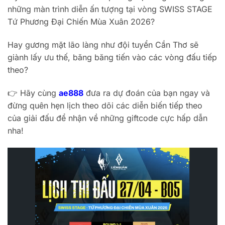
những màn trình diễn ấn tượng tại vòng SWISS STAGE
Tứ Phương Đại Chiến Mùa Xuân 2026?
Hay gương mặt lão làng như đội tuyển Cần Thơ sẽ
giành lấy ưu thế, băng băng tiến vào các vòng đấu tiếp
theo?
👉 Hãy cùng
ae888
đưa ra dự đoán của bạn ngay và
đừng quên hẹn lịch theo dõi các diễn biến tiếp theo
của giải đấu để nhận về những giftcode cực hấp dẫn
nha!