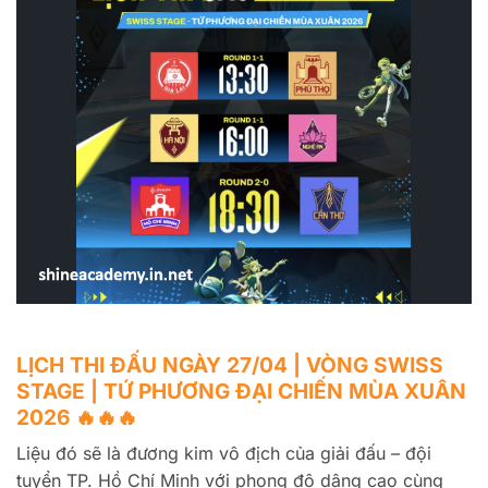
LỊCH THI ĐẤU NGÀY 27/04 | VÒNG SWISS
STAGE | TỨ PHƯƠNG ĐẠI CHIẾN MÙA XUÂN
2026 🔥🔥🔥
Liệu đó sẽ là đương kim vô địch của giải đấu – đội
tuyển TP. Hồ Chí Minh với phong độ dâng cao cùng