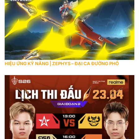
HIỆU ỨNG KỸ NĂNG | ZEPHYS – ĐẠI CA ĐƯỜNG PHỐ