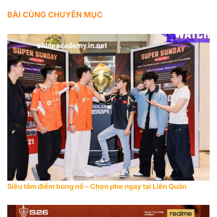
BÀI CÙNG CHUYÊN MỤC
Siêu tâm điểm bùng nổ – Chọn phe ngay tại Liên Quân