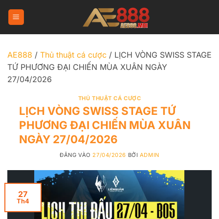
Bỏ
qua
nội
dung
AE888
/
Thủ thuật cá cược
/
LỊCH VÒNG SWISS STAGE
TỨ PHƯƠNG ĐẠI CHIẾN MÙA XUÂN NGÀY
27/04/2026
THỦ THUẬT CÁ CƯỢC
LỊCH VÒNG SWISS STAGE TỨ
PHƯƠNG ĐẠI CHIẾN MÙA XUÂN
NGÀY 27/04/2026
ĐĂNG VÀO
27/04/2026
BỞI
ADMIN
27
Th4