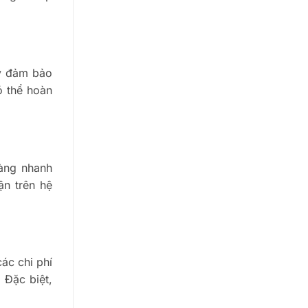
ày đảm bảo
ó thể hoàn
àng nhanh
ận trên hệ
các chi phí
 Đặc biệt,