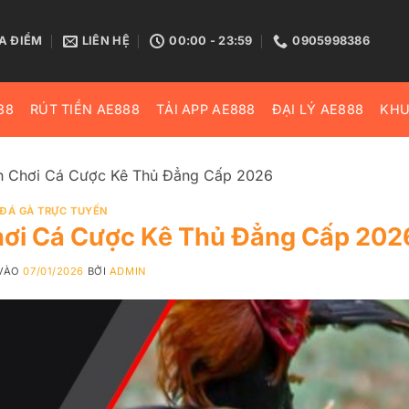
A ĐIỂM
LIÊN HỆ
00:00 - 23:59
0905998386
88
RÚT TIỀN AE888
TẢI APP AE888
ĐẠI LÝ AE888
KHU
n Chơi Cá Cược Kê Thủ Đẳng Cấp 2026
ĐÁ GÀ TRỰC TUYẾN
hơi Cá Cược Kê Thủ Đẳng Cấp 202
 VÀO
07/01/2026
BỞI
ADMIN