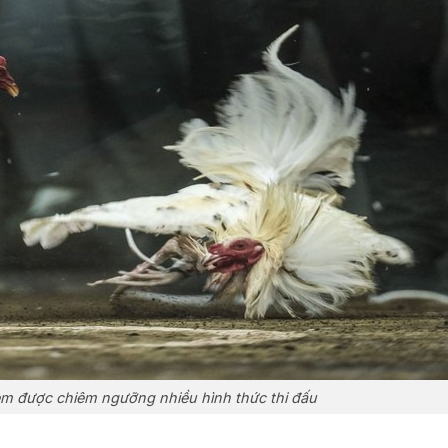
em được chiêm ngưỡng nhiều hình thức thi đấu