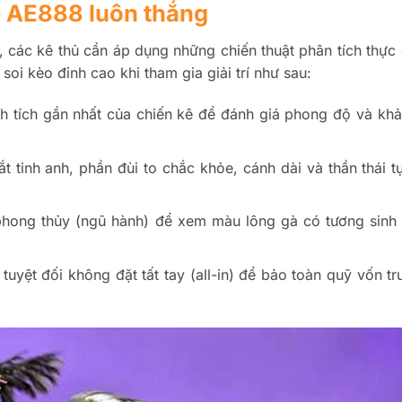
e AE888 luôn thắng
, các kê thủ cần áp dụng những chiến thuật phân tích thực 
soi kèo đỉnh cao khi tham gia giải trí như sau:
ành tích gần nhất của chiến kê để đánh giá phong độ và kh
 tinh anh, phần đùi to chắc khỏe, cánh dài và thần thái tự 
hong thủy (ngũ hành) để xem màu lông gà có tương sinh
tuyệt đối không đặt tất tay (all-in) để bảo toàn quỹ vốn t