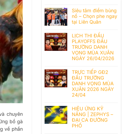
Siêu tâm điểm bùng
nổ – Chọn phe ngay
tại Liên Quân
LỊCH THI ĐẤU
PLAYOFFS ĐẤU
TRƯỜNG DANH
VỌNG MÙA XUÂN
NGÀY 26/04/2026
TRỰC TIẾP GĐ2
ĐẤU TRƯỜNG
DANH VỌNG MÙA
XUÂN 2026 NGÀY
24/04
HIỆU ỨNG KỸ
và chuyên
NĂNG | ZEPHYS –
ĐẠI CA ĐƯỜNG
hững bồ gà
PHỐ
ng về phần