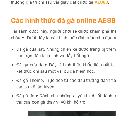
thưởng giá trị chỉ sau vài giây đặt cược tại
AE888
.
Các hình thức đá gà online AE88
Tại sảnh cược này, người chơi sẽ được khám phá thế 
châu Á. Dưới đây là các hình thức đặt cược chủ đạo 
Đá gà cựa sắt: Những chiến kê được trang bị thêm 
các trận đấu kịch tính và đầy bất ngờ.
Đá gà cựa dao: Đây là hình thức khốc liệt nhất tạ
kết thúc chỉ sau một vài cú đá hiểm hóc.
Đá gà Thomo: Trực tiếp từ các đấu trường danh t
các sư kê lão luyện.
Đá gà đòn: Dành cho những ai yêu thích lối đánh t
thụ của con gà thay vì vũ khí hỗ trợ.