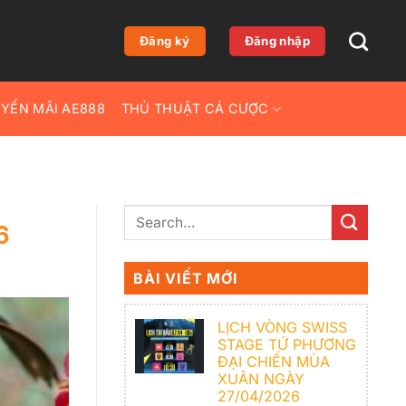
Đăng ký
Đăng nhập
YẾN MÃI AE888
THỦ THUẬT CÁ CƯỢC
6
BÀI VIẾT MỚI
LỊCH VÒNG SWISS
STAGE TỨ PHƯƠNG
ĐẠI CHIẾN MÙA
XUÂN NGÀY
27/04/2026