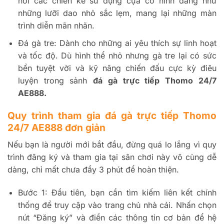
nơi các chiến kê sử dụng cựa có hình dáng như
những lưỡi dao nhỏ sắc lẹm, mang lại những màn
trình diễn mãn nhãn.
Đá gà tre: Dành cho những ai yêu thích sự linh hoạt
và tốc độ. Dù hình thể nhỏ nhưng gà tre lại có sức
bền tuyệt vời và kỹ năng chiến đấu cực kỳ điêu
luyện trong sảnh
đá gà trực tiếp Thomo 24/7
AE888.
Quy trình tham gia đá gà trực tiếp Thomo
24/7 AE888 đơn giản
Nếu bạn là người mới bắt đầu, đừng quá lo lắng vì quy
trình đăng ký và tham gia tại sân chơi này vô cùng dễ
dàng, chỉ mất chưa đầy 3 phút để hoàn thiện.
Bước 1: Đầu tiên, bạn cần tìm kiếm liên kết chính
thống để truy cập vào trang chủ nhà cái. Nhấn chọn
nút “Đăng ký” và điền các thông tin cơ bản để hệ