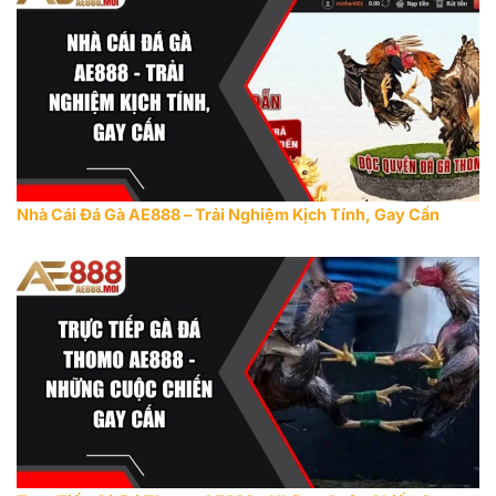
Nhà Cái Đá Gà AE888 – Trải Nghiệm Kịch Tính, Gay Cấn