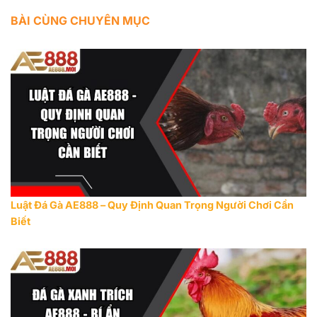
BÀI CÙNG CHUYÊN MỤC
Luật Đá Gà AE888 – Quy Định Quan Trọng Người Chơi Cần
Biết