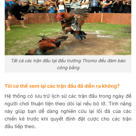
Tất cả các trận đấu tại đấu trường Thomo đều đảm bảo
công bằng
Tôi có thể xem lại các trận đấu đã diễn ra không?
Hệ thống có lưu trữ lịch sử các trận đấu trong ngày để
người chơi thuận tiện theo dõi lại nếu bỏ lỡ. Tính năng
này giúp bạn dễ dàng nghiên cứu lại lối đá của các
chiến kê trước khi quyết định đặt cược cho các trận
đấu tiếp theo.