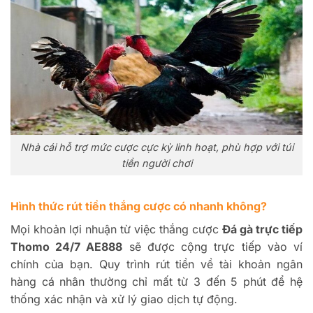
Nhà cái hỗ trợ mức cược cực kỳ linh hoạt, phù hợp với túi
tiền người chơi
Hình thức rút tiền thắng cược có nhanh không?
Mọi khoản lợi nhuận từ việc thắng cược
Đá gà trực tiếp
Thomo 24/7 AE888
sẽ được cộng trực tiếp vào ví
chính của bạn. Quy trình rút tiền về tài khoản ngân
hàng cá nhân thường chỉ mất từ 3 đến 5 phút để hệ
thống xác nhận và xử lý giao dịch tự động.