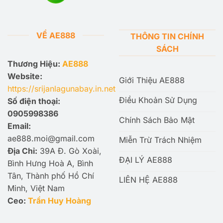
VỀ AE888
THÔNG TIN CHÍNH
SÁCH
Thương Hiệu:
AE888
Website:
Giới Thiệu AE888
https://srijanlagunabay.in.net
Điều Khoản Sử Dụng
Số điện thoại:
0905998386
Chính Sách Bảo Mật
Email:
ae888.moi@gmail.com
Miễn Trừ Trách Nhiệm
Địa Chỉ:
39A Đ. Gò Xoài,
ĐẠI LÝ AE888
Bình Hưng Hoà A, Bình
Tân, Thành phố Hồ Chí
LIÊN HỆ AE888
Minh, Việt Nam
Ceo:
Trần Huy Hoàng