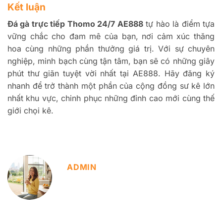
Kết luận
Đá gà trực tiếp Thomo 24/7 AE888
tự hào là điểm tựa
vững chắc cho đam mê của bạn, nơi cảm xúc thăng
hoa cùng những phần thưởng giá trị. Với sự chuyên
nghiệp, minh bạch cùng tận tâm, bạn sẽ có những giây
phút thư giãn tuyệt vời nhất tại AE888. Hãy đăng ký
nhanh để trở thành một phần của cộng đồng sư kê lớn
nhất khu vực, chinh phục những đỉnh cao mới cùng thế
giới chọi kê.
ADMIN