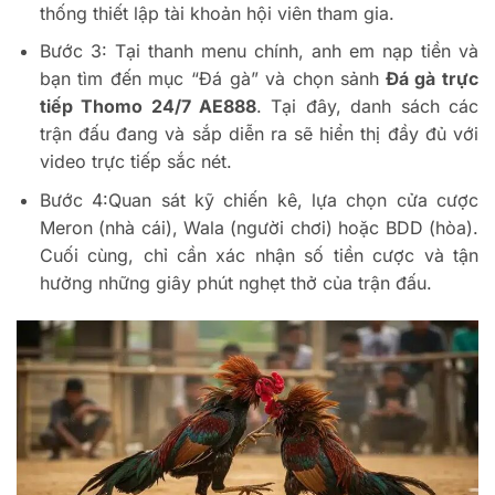
thống thiết lập tài khoản hội viên tham gia.
Bước 3: Tại thanh menu chính, anh em nạp tiền và
bạn tìm đến mục “Đá gà” và chọn sảnh
Đá gà trực
tiếp Thomo 24/7 AE888
. Tại đây, danh sách các
trận đấu đang và sắp diễn ra sẽ hiển thị đầy đủ với
video trực tiếp sắc nét.
Bước 4:Quan sát kỹ chiến kê, lựa chọn cửa cược
Meron (nhà cái), Wala (người chơi) hoặc BDD (hòa).
Cuối cùng, chỉ cần xác nhận số tiền cược và tận
hưởng những giây phút nghẹt thở của trận đấu.