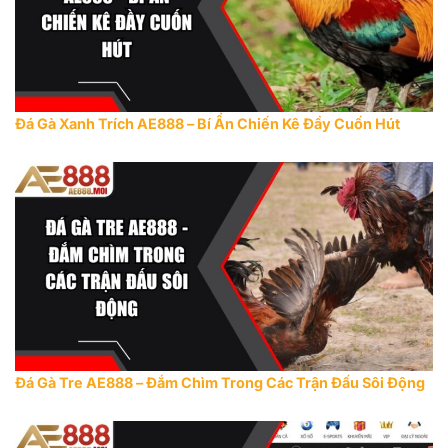
Đá Gà Xanh Trích AE888 – Bí Ẩn Chiến Kê Đầy Cuốn Hút
Đá Gà Tre AE888 – Đắm Chìm Trong Các Trận Đấu Sôi Động