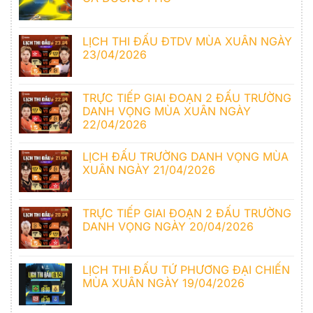
LỊCH THI ĐẤU ĐTDV MÙA XUÂN NGÀY
23/04/2026
TRỰC TIẾP GIAI ĐOẠN 2 ĐẤU TRƯỜNG
DANH VỌNG MÙA XUÂN NGÀY
22/04/2026
LỊCH ĐẤU TRƯỜNG DANH VỌNG MÙA
XUÂN NGÀY 21/04/2026
TRỰC TIẾP GIAI ĐOẠN 2 ĐẤU TRƯỜNG
DANH VỌNG NGÀY 20/04/2026
LỊCH THI ĐẤU TỨ PHƯƠNG ĐẠI CHIẾN
MÙA XUÂN NGÀY 19/04/2026