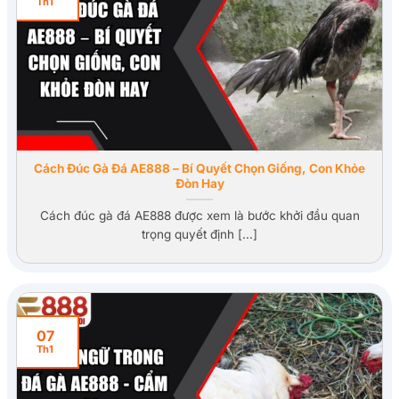
Th1
Cách Đúc Gà Đá AE888 – Bí Quyết Chọn Giống, Con Khỏe
Đòn Hay
Cách đúc gà đá AE888 được xem là bước khởi đầu quan
trọng quyết định [...]
07
Th1