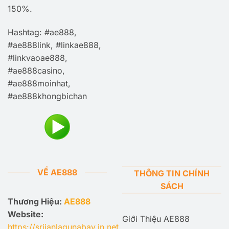
150%.
Hashtag: #ae888,
#ae888link, #linkae888,
#linkvaoae888,
#ae888casino,
#ae888moinhat,
#ae888khongbichan
VỀ AE888
THÔNG TIN CHÍNH
SÁCH
Thương Hiệu:
AE888
Website:
Giới Thiệu AE888
https://srijanlagunabay.in.net