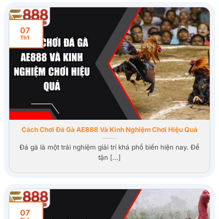
07
Th1
Cách Chơi Đá Gà AE888 Và Kinh Nghiệm Chơi Hiệu Quả
Đá gà là một trải nghiệm giải trí khá phổ biến hiện nay. Để
tận [...]
07