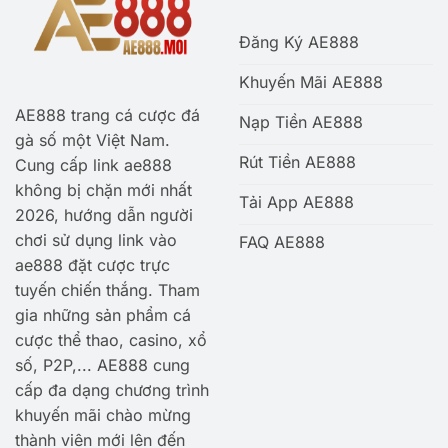
Đăng Ký AE888
Khuyến Mãi AE888
AE888 trang cá cược đá
Nạp Tiền AE888
gà số một Việt Nam.
Rút Tiền AE888
Cung cấp link ae888
không bị chặn mới nhất
Tải App AE888
2026, hướng dẫn người
chơi sử dụng link vào
FAQ AE888
ae888 đặt cược trực
tuyến chiến thắng. Tham
gia những sản phẩm cá
cược thể thao, casino, xổ
số, P2P,... AE888 cung
cấp đa dạng chương trình
khuyến mãi chào mừng
thành viên mới lên đến